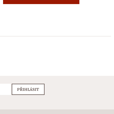
PŘIHLÁSIT