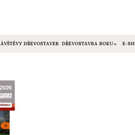
ÁVŠTĚVY DŘEVOSTAVEB
DŘEVOSTAVBA ROKU
E-S