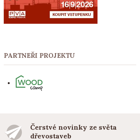
PARTNEŘI PROJEKTU
Čerstvé novinky ze světa
dřevostaveb