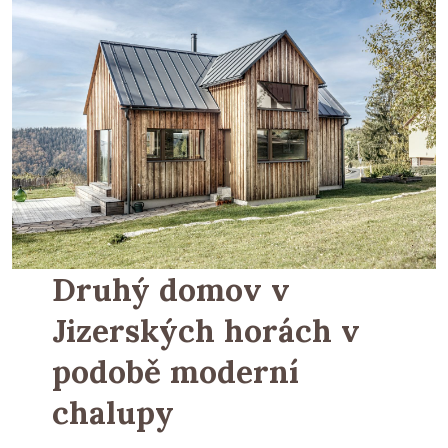
Druhý domov v
Jizerských horách v
podobě moderní
chalupy