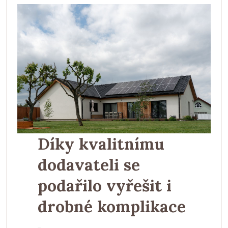
Díky kvalitnímu
dodavateli se
podařilo vyřešit i
drobné komplikace