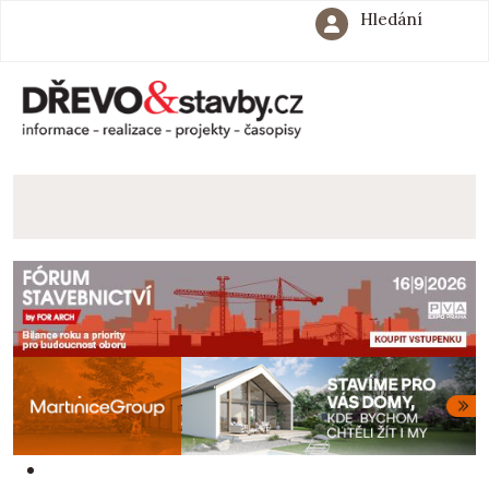
Hledání