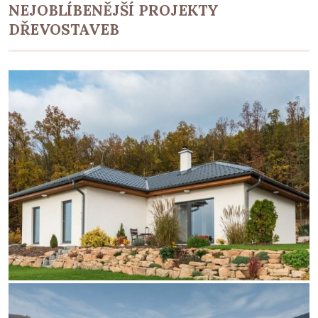
NEJOBLÍBENĚJŠÍ PROJEKTY
DŘEVOSTAVEB