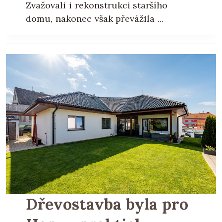
Zvažovali i rekonstrukci staršího
domu, nakonec však převážila ...
Dřevostavba byla pro