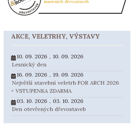
masivních dřevostaveb
AKCE, VELETRHY, VÝSTAVY
10. 09. 2026
10. 09. 2026
-
Lesnický den
16. 09. 2026
19. 09. 2026
-
Největší stavební veletrh FOR ARCH 2026
+ VSTUPENKA ZDARMA
03. 10. 2026
03. 10. 2026
-
Den otevřených dřevostaveb