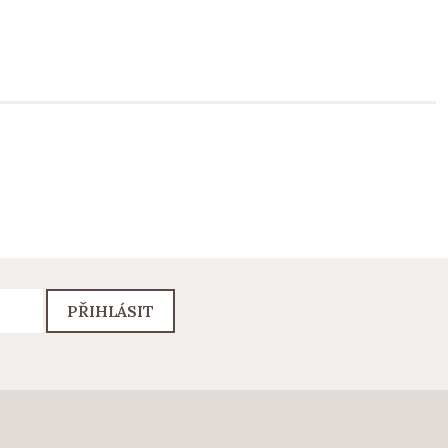
PŘIHLÁSIT