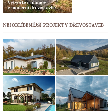
NEJOBLÍBENĚJŠÍ PROJEKTY DŘEVOSTAVEB