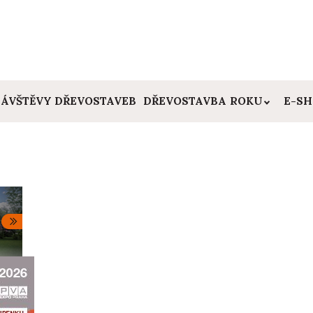
ÁVŠTĚVY DŘEVOSTAVEB
DŘEVOSTAVBA ROKU
E-S