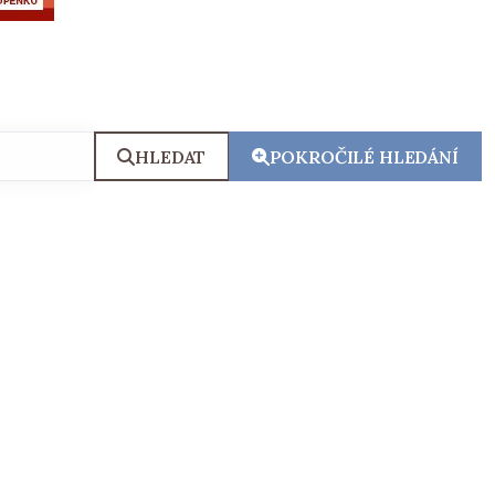
HLEDAT
POKROČILÉ HLEDÁNÍ