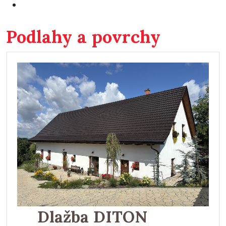
Podlahy a povrchy
Dlažba DITON