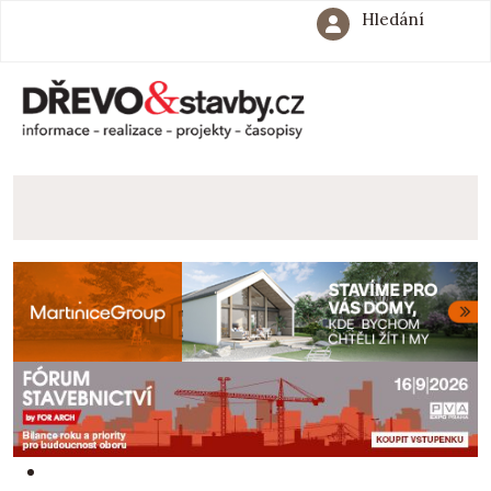
Hledání