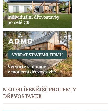
NEJOBLÍBENĚJŠÍ PROJEKTY
DŘEVOSTAVEB