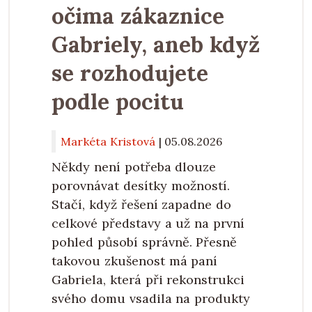
očima zákaznice
Gabriely, aneb když
se rozhodujete
podle pocitu
Markéta Kristová
|
05.08.2026
Někdy není potřeba dlouze
porovnávat desítky možností.
Stačí, když řešení zapadne do
celkové představy a už na první
pohled působí správně. Přesně
takovou zkušenost má paní
Gabriela, která při rekonstrukci
svého domu vsadila na produkty