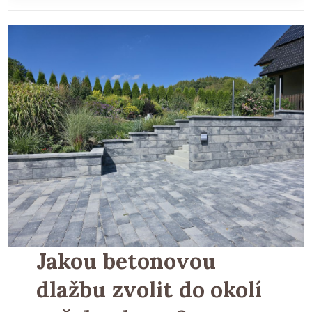
Jakou betonovou
dlažbu zvolit do okolí