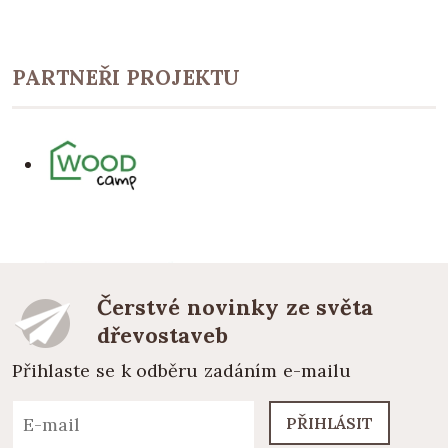
PARTNEŘI PROJEKTU
Čerstvé novinky ze světa
dřevostaveb
Přihlaste se k odběru zadáním e-mailu
PŘIHLÁSIT