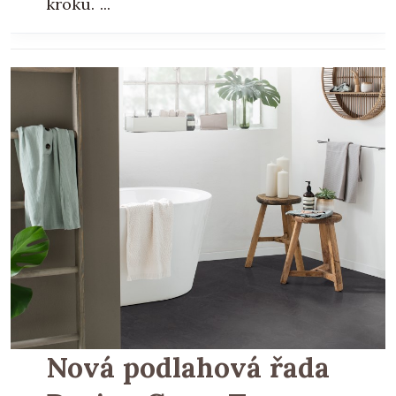
kroku. ...
Nová podlahová řada