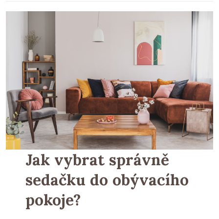
Jak vybrat správně
sedačku do obývacího
pokoje?