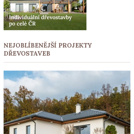
NEJOBLÍBENĚJŠÍ PROJEKTY
DŘEVOSTAVEB