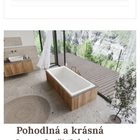
Pohodlná a krásná