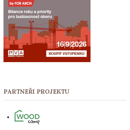
PARTNEŘI PROJEKTU