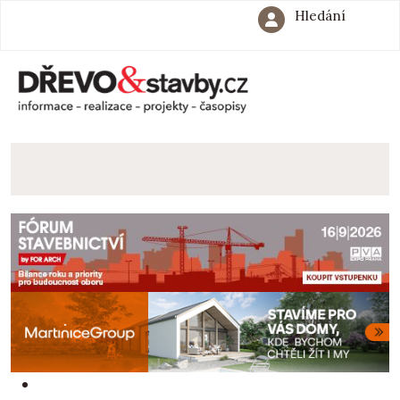
Hledání