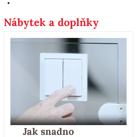
Nábytek a doplňky
Jak snadno