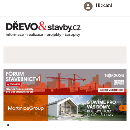
Hledání