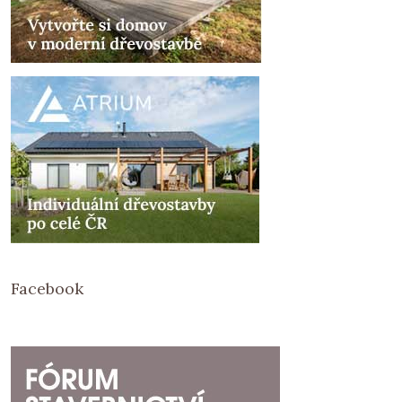
Facebook