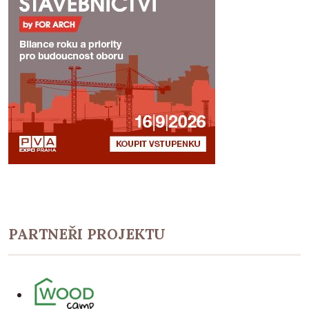
PARTNEŘI PROJEKTU