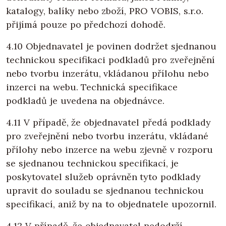
katalogy, balíky nebo zboží, PRO VOBIS, s.r.o.
přijímá pouze po předchozí dohodě.
4.10 Objednavatel je povinen dodržet sjednanou
technickou specifikaci podkladů pro zveřejnění
nebo tvorbu inzerátu, vkládanou přílohu nebo
inzerci na webu. Technická specifikace
podkladů je uvedena na objednávce.
4.11 V případě, že objednavatel předá podklady
pro zveřejnění nebo tvorbu inzerátu, vkládané
přílohy nebo inzerce na webu zjevně v rozporu
se sjednanou technickou specifikací, je
poskytovatel služeb oprávněn tyto podklady
upravit do souladu se sjednanou technickou
specifikací, aniž by na to objednatele upozornil.
4.12 V případě, že objednavatel nedodrží