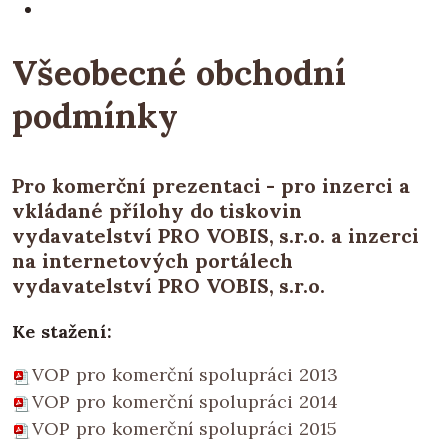
Všeobecné obchodní
podmínky
Pro komerční prezentaci - pro inzerci a
vkládané přílohy do tiskovin
vydavatelství PRO VOBIS, s.r.o. a inzerci
na internetových portálech
vydavatelství PRO VOBIS, s.r.o.
Ke stažení:
VOP pro komerční spolupráci 2013
VOP pro komerční spolupráci 2014
VOP pro komerční spolupráci 2015