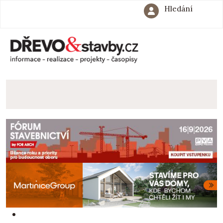
Hledání