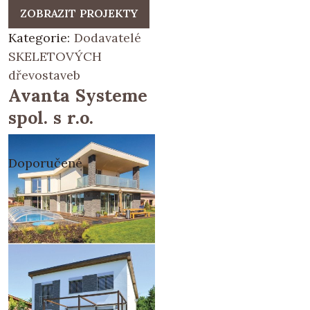
ZOBRAZIT PROJEKTY
Kategorie:
Dodavatelé
SKELETOVÝCH
dřevostaveb
Avanta Systeme
spol. s r.o.
Doporučené