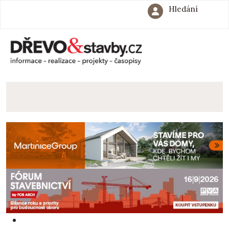
Hledání