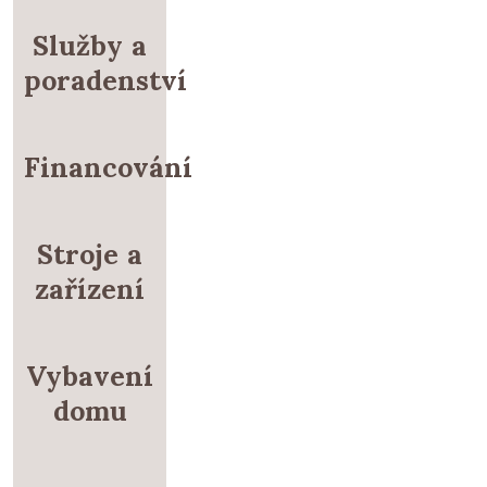
Služby a
poradenství
Financování
Stroje a
zařízení
Vybavení
domu