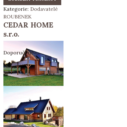
Kategorie:
Dodavatelé
ROUBENEK
CEDAR HOME
s.r.o.
Doporučené