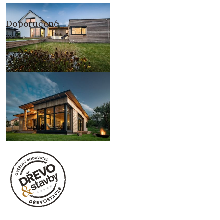
Doporučené