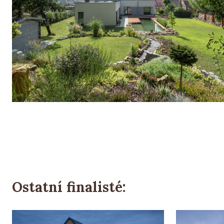
Ostatní finalisté: