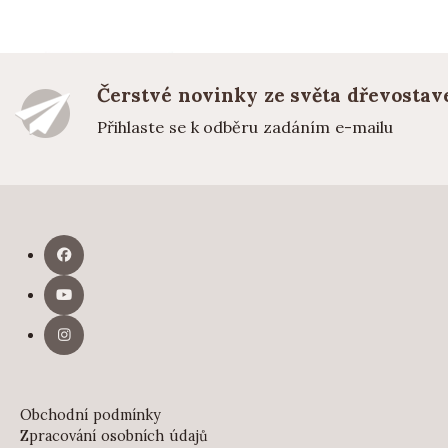
Čerstvé novinky ze světa dřevostav
Přihlaste se k odběru zadáním e-mailu
Obchodní podmínky
Zpracování osobních údajů