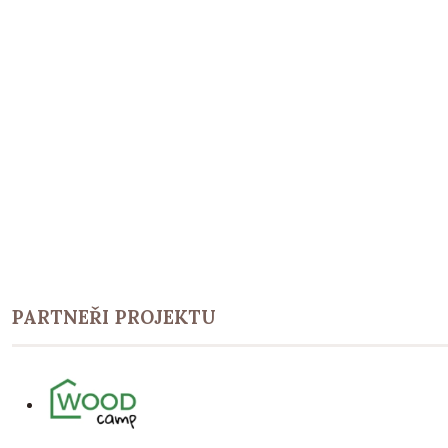
PARTNEŘI PROJEKTU