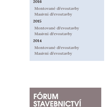
2016
Montované dřevostavby
Masivní dřevostavby
2015
Montované dřevostavby
Masivní dřevostavby
2014
Montované dřevostavby
Masivní dřevostavby