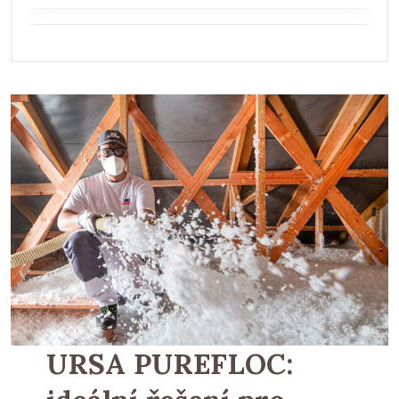
URSA PUREFLOC: