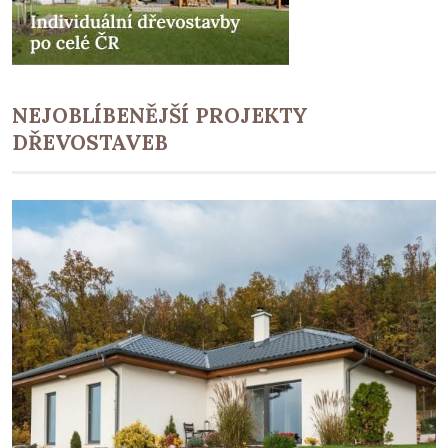
NEJOBLÍBENĚJŠÍ PROJEKTY
DŘEVOSTAVEB