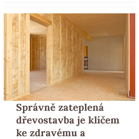
Správně zateplená
dřevostavba je klíčem
ke zdravému a