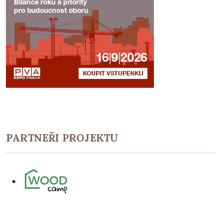
PARTNEŘI PROJEKTU