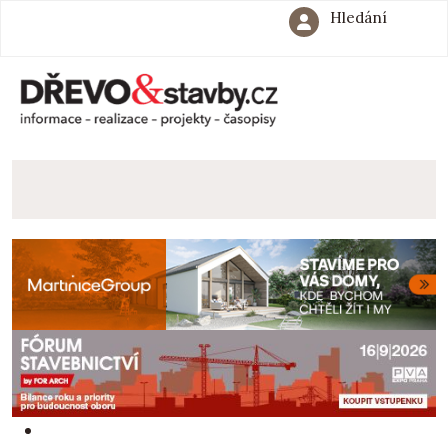
Hledání