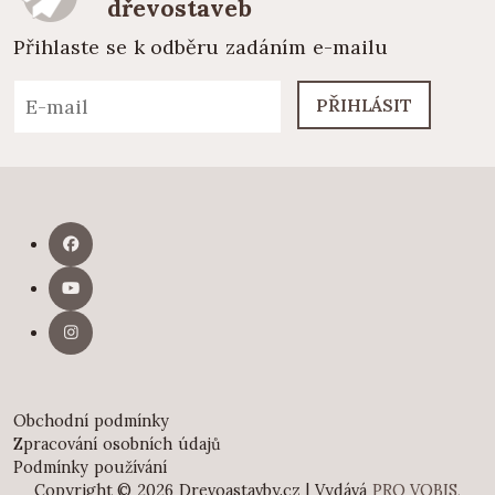
dřevostaveb
Přihlaste se k odběru zadáním e-mailu
PŘIHLÁSIT
Obchodní podmínky
Zpracování osobních údajů
Podmínky používání
Copyright © 2026 Drevoastavby.cz | Vydává
PRO VOBIS,