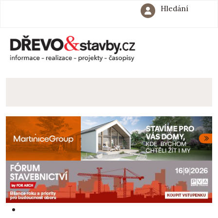
Hledání