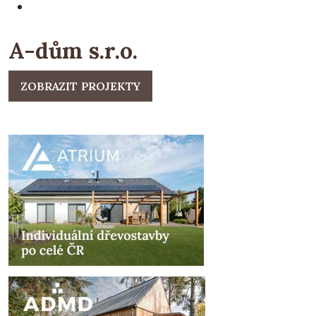
A-dům s.r.o.
ZOBRAZIT PROJEKTY