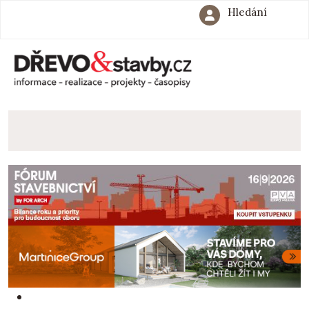
Hledání