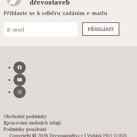
dřevostaveb
Přihlaste se k odběru zadáním e-mailu
PŘIHLÁSIT
Obchodní podmínky
Zpracování osobních údajů
Podmínky používání
Copyright © 2026 Drevoastavby.cz | Vydává
PRO VOBIS,