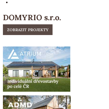
DOMYRIO s.r.o.
ZOBRAZIT PROJEKTY