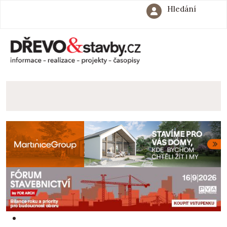
Hledání