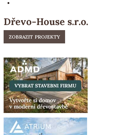
Dřevo-House s.r.o.
ZOBRAZIT PROJEKTY