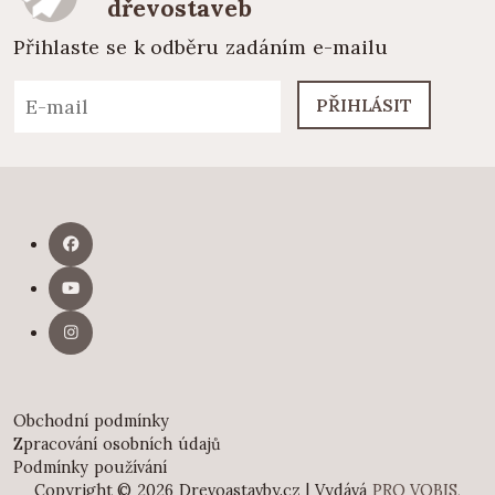
dřevostaveb
Přihlaste se k odběru zadáním e-mailu
PŘIHLÁSIT
Obchodní podmínky
Zpracování osobních údajů
Podmínky používání
Copyright © 2026 Drevoastavby.cz | Vydává
PRO VOBIS,