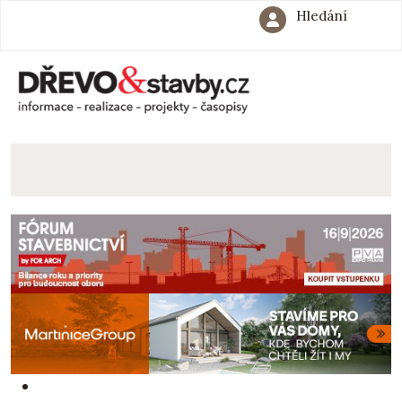
Hledání