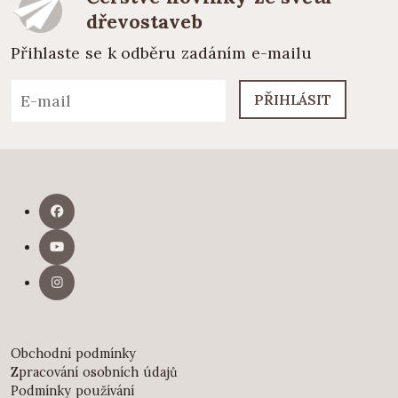
dřevostaveb
Přihlaste se k odběru zadáním e-mailu
PŘIHLÁSIT
Obchodní podmínky
Zpracování osobních údajů
Podmínky používání