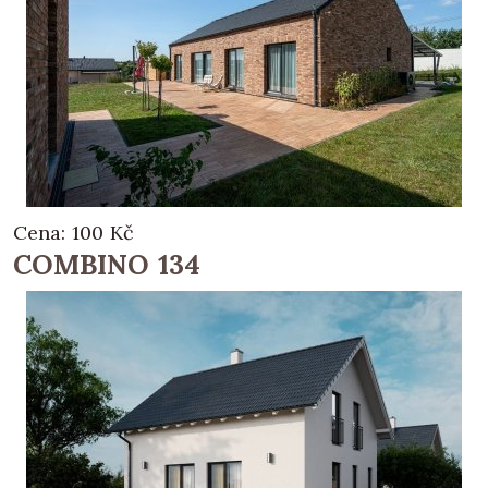
Cena:
100
Kč
COMBINO 134