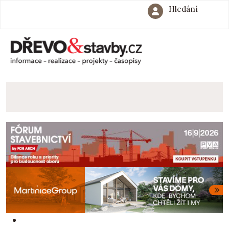
Hledání