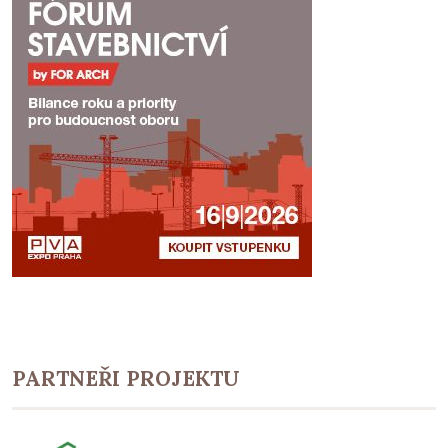
PARTNEŘI PROJEKTU