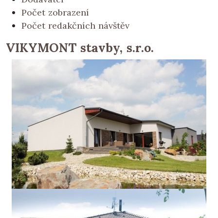
Počet zobrazení
Počet redakčních návštěv
VIKYMONT stavby, s.r.o.