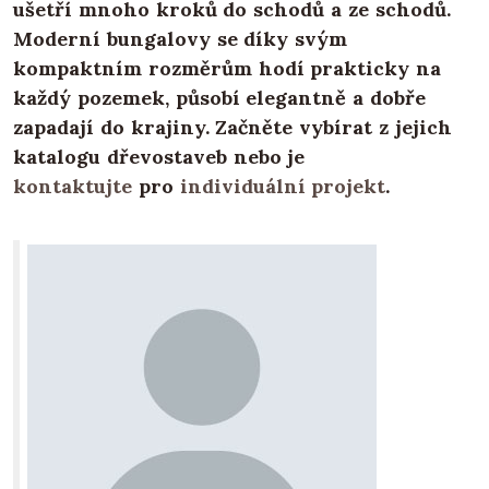
ušetří mnoho kroků do schodů a ze schodů.
Moderní bungalovy se díky svým
kompaktním rozměrům hodí prakticky na
každý pozemek, působí elegantně a dobře
zapadají do krajiny. Začněte vybírat z jejich
katalogu dřevostaveb nebo je
kontaktujte
pro
individuální projekt
.