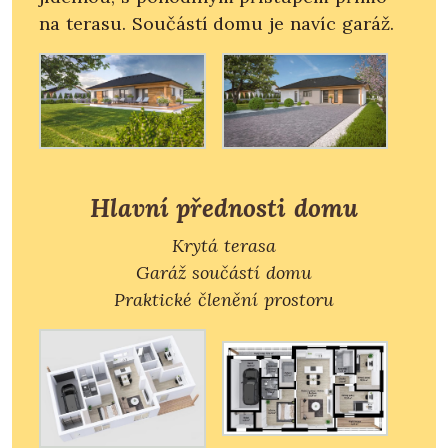
na terasu. Součástí domu je navíc garáž.
Hlavní přednosti domu
Krytá terasa
Garáž součástí domu
Praktické členění prostoru