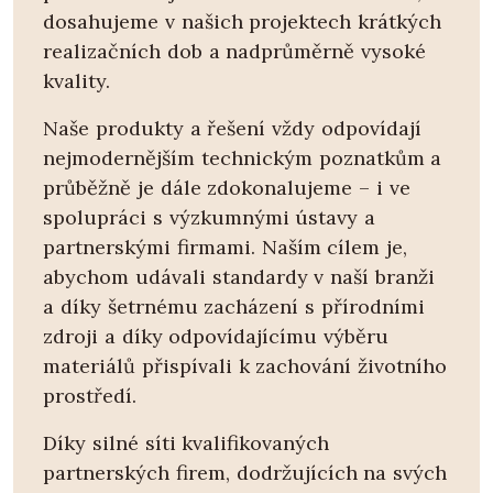
dosahujeme v našich projektech krátkých
realizačních dob a nadprůměrně vysoké
kvality.
Naše produkty a řešení vždy odpovídají
nejmodernějším technickým poznatkům a
průběžně je dále zdokonalujeme – i ve
spolupráci s výzkumnými ústavy a
partnerskými firmami. Naším cílem je,
abychom udávali standardy v naší branži
a díky šetrnému zacházení s přírodními
zdroji a díky odpovídajícímu výběru
materiálů přispívali k zachování životního
prostředí.
Díky silné síti kvalifikovaných
partnerských firem, dodržujících na svých