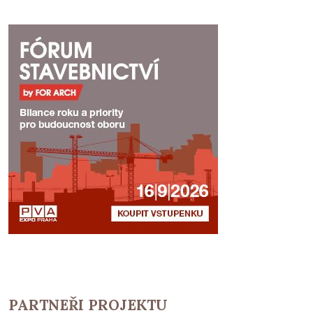
PARTNEŘI PROJEKTU