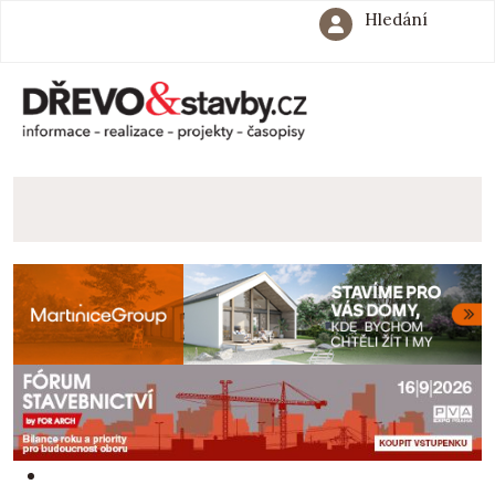
Hledání