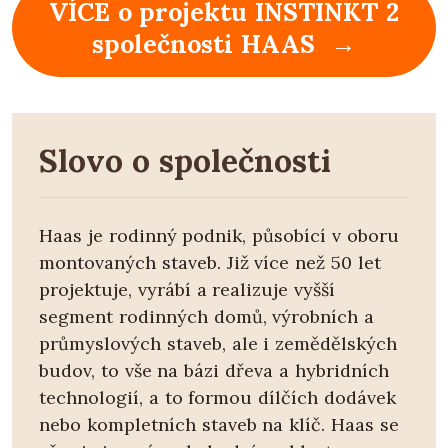
VÍCE o projektu INSTINKT 2
společnosti HAAS →
Slovo o společnosti
Haas je rodinný podnik, působící v oboru
montovaných staveb. Již více než 50 let
projektuje, vyrábí a realizuje vyšší
segment rodinných domů, výrobních a
průmyslových staveb, ale i zemědělských
budov, to vše na bázi dřeva a hybridních
technologií, a to formou dílčích dodávek
nebo kompletních staveb na klíč. Haas se