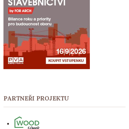
PARTNEŘI PROJEKTU