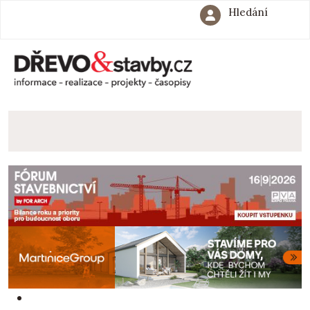
Hledání