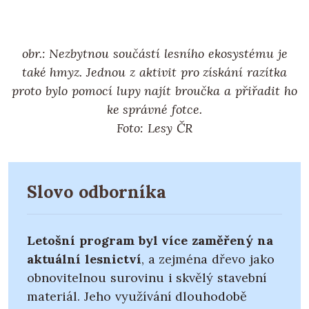
obr.: Nezbytnou součástí lesního ekosystému je
také hmyz. Jednou z aktivit pro získání razítka
proto bylo pomocí lupy najít broučka a přiřadit ho
ke správné fotce.
Foto: Lesy ČR
Slovo odborníka
Letošní program byl více zaměřený na
aktuální lesnictví
, a zejména dřevo jako
obnovitelnou surovinu i skvělý stavební
materiál. Jeho využívání dlouhodobě