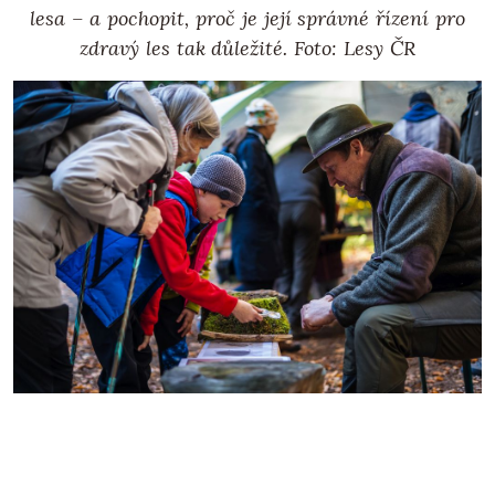
lesa – a pochopit, proč je její správné řízení pro
zdravý les tak důležité.
Foto: Lesy ČR