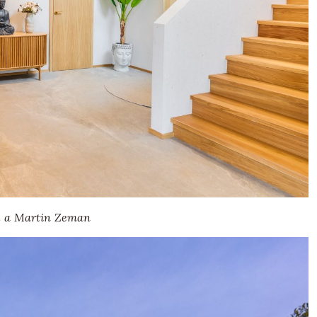
l a Martin Zeman