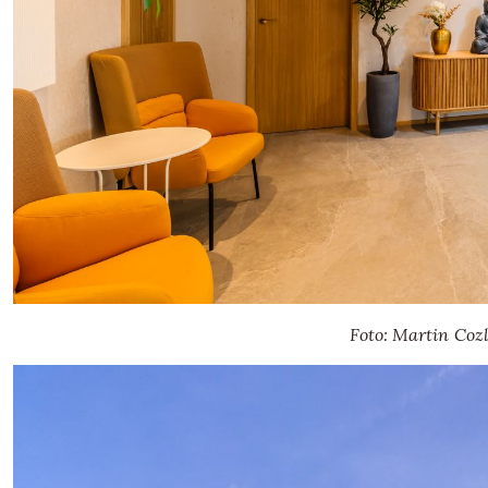
Foto: Martin Coz