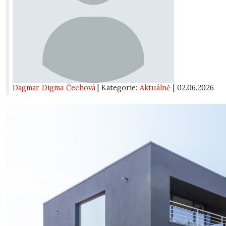
Dagmar Digma Čechová
| Kategorie:
Aktuálně
|
02.06.2026