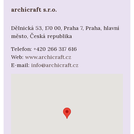
archicraft s.r.o.
Dělnická 53, 170 00, Praha 7, Praha, hlavní
město, Česká republika
Telefon:
+420 266 317 616
Web:
www.archicraft.cz
E-mail:
info@archicraft.cz