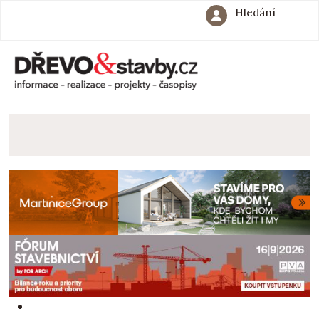
Hledání