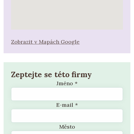
Zobrazit v Mapách Google
Zeptejte se této firmy
Jméno
*
E-mail
*
Město