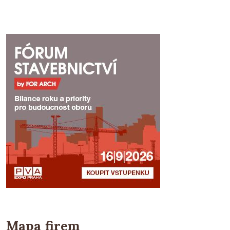
Mapa firem