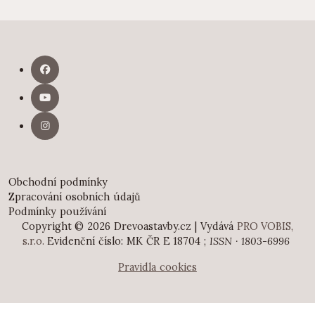
Obchodní podmínky
Zpracování osobních údajů
Podmínky používání
Copyright © 2026 Drevoastavby.cz | Vydává
PRO VOBIS,
s.r.o.
Evidenční číslo: MK ČR E 18704 ;
ISSN · 1803-6996
Pravidla cookies