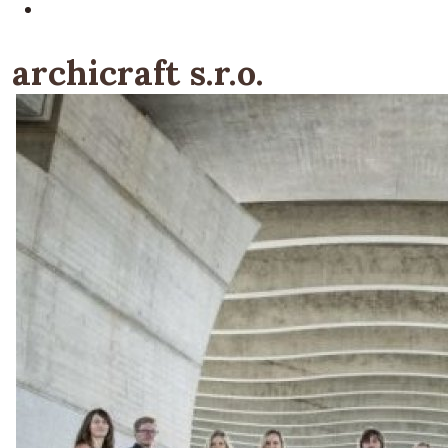
archicraft s.r.o.