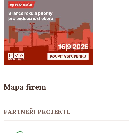
Mapa firem
PARTNEŘI PROJEKTU