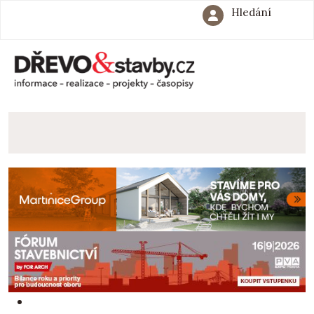
Hledání