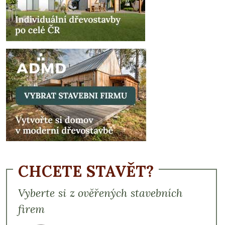
CHCETE STAVĚT?
Vyberte si z ověřených stavebních
firem