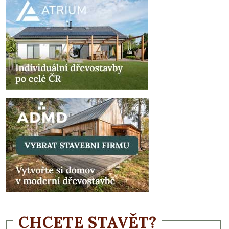
CHCETE STAVĚT?