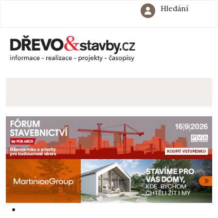
Hledání