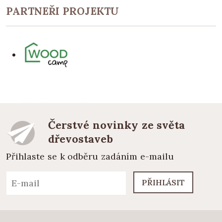
PARTNEŘI PROJEKTU
Čerstvé novinky ze světa
dřevostaveb
Přihlaste se k odběru zadáním e-mailu
PŘIHLÁSIT