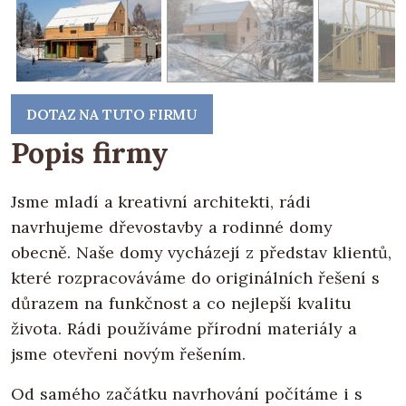
DOTAZ NA TUTO FIRMU
Popis firmy
Jsme mladí a kreativní architekti, rádi
navrhujeme dřevostavby a rodinné domy
obecně. Naše domy vycházejí z představ klientů,
které rozpracováváme do originálních řešení s
důrazem na funkčnost a co nejlepší kvalitu
života. Rádi používáme přírodní materiály a
jsme otevřeni novým řešením.
Od samého začátku navrhování počítáme i s