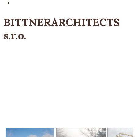
BITTNERARCHITECTS
s.r.o.