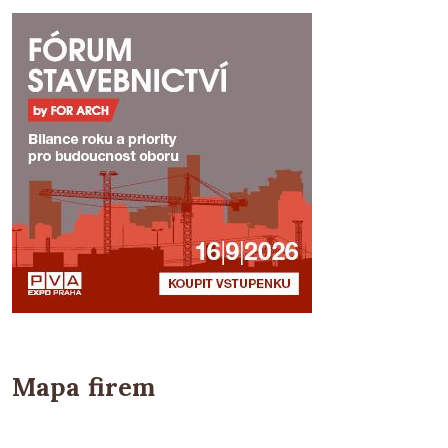
Mapa firem