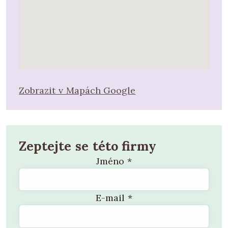
Zobrazit v Mapách Google
Zeptejte se této firmy
Jméno
*
E-mail
*