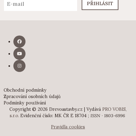
PŘIHLÁSIT
Obchodní podmínky
Zpracování osobních údajů
Podmínky používání
Copyright © 2026 Drevoastavby.cz | Vydává
PRO VOBIS,
s.r.o.
Evidenční číslo: MK ČR E 18704 ;
ISSN · 1803-6996
Pravidla cookies