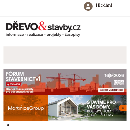
Hledání