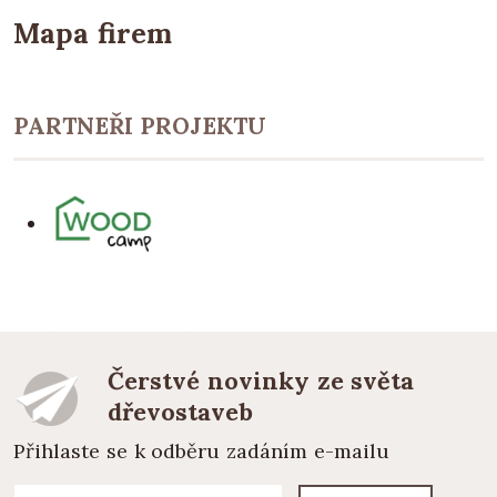
Mapa firem
PARTNEŘI PROJEKTU
Čerstvé novinky ze světa
dřevostaveb
Přihlaste se k odběru zadáním e-mailu