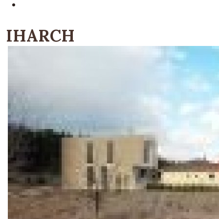
IHARCH