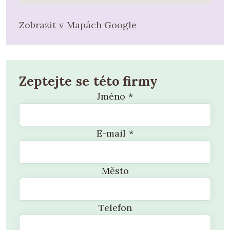
Zobrazit v Mapách Google
Zeptejte se této firmy
Jméno
*
E-mail
*
Město
Telefon