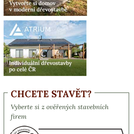
CHCETE STAVĚT?
Vyberte si z ověřených stavebních
firem