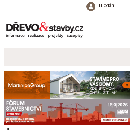
Hledání