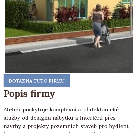
DOTAZ NA TUTO FIRMU
Popis firmy
Ateliér poskytuje komplexní architektonické
služby od designu nábytku a interiérů přes
návrhy a projekty pozemních staveb pro bydlení,