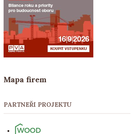
Mapa firem
PARTNEŘI PROJEKTU