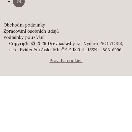
Obchodní podmínky
Zpracování osobních údajů
Podmínky používání
Copyright © 2026 Drevoastavby.cz | Vydává
PRO VOBIS,
s.r.o.
Evidenční číslo: MK ČR E 18704 ;
ISSN · 1803-6996
Pravidla cookies