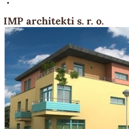
IMP architekti s. r. o.