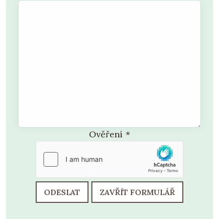
Ověření
*
ODESLAT
ZAVŘÍT FORMULÁŘ