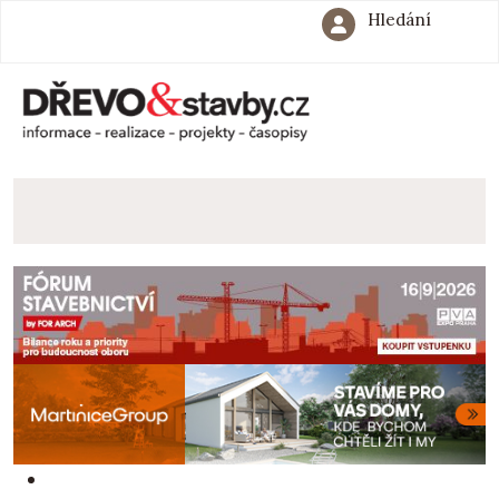
Hledání