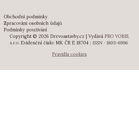
Obchodní podmínky
Zpracování osobních údajů
Podmínky používání
Copyright © 2026 Drevoastavby.cz | Vydává
PRO VOBIS,
s.r.o.
Evidenční číslo: MK ČR E 18704 ;
ISSN · 1803-6996
Pravidla cookies