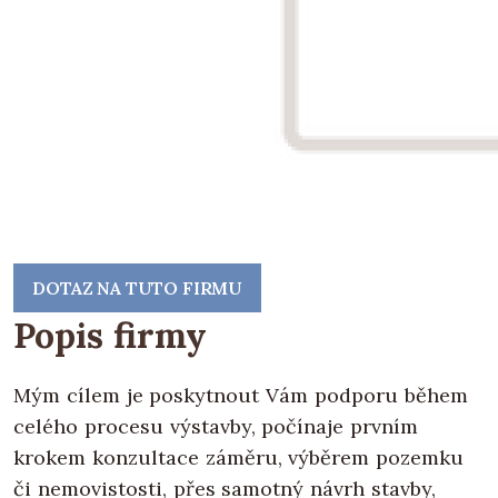
DOTAZ NA TUTO FIRMU
Popis firmy
Mým cílem je poskytnout Vám podporu během
celého procesu výstavby, počínaje prvním
krokem konzultace záměru, výběrem pozemku
či nemovistosti, přes samotný návrh stavby,