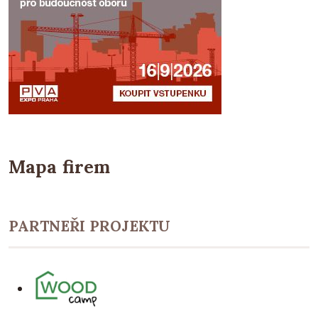
Mapa firem
PARTNEŘI PROJEKTU