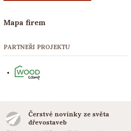
Mapa firem
PARTNEŘI PROJEKTU
Čerstvé novinky ze světa
dřevostaveb