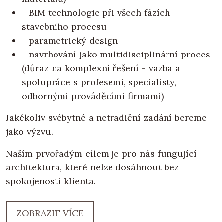
- BIM technologie při všech fázích
stavebního procesu
- parametrický design
- navrhování jako multidisciplinární proces
(důraz na komplexní řešení - vazba a
spolupráce s profesemi, specialisty,
odbornými prováděcími firmami)
Jakékoliv svébytné a netradiční zadání bereme
jako výzvu.
Naším prvořadým cílem je pro nás fungující
architektura, které nelze dosáhnout bez
spokojenosti klienta.
ZOBRAZIT VÍCE