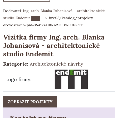
Dodavatel:
Ing. arch. Blanka Johanisová - architektonické
studio Endemit
--> href="/katalog/projekty-
drevostaveb?pid=354">
ZOBRAZIT PROJEKTY
Vizitka firmy Ing. arch. Blanka
Johanisová - architektonické
studio Endemit
Kategorie:
Architektonické návrhy
Logo firmy
:
ZOBRAZIT PROJEKTY