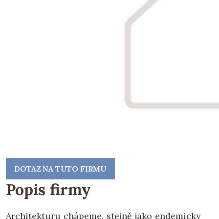
DOTAZ NA TUTO FIRMU
Popis firmy
Architekturu chápeme, stejně jako endemicky