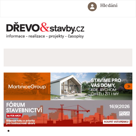
Hledání