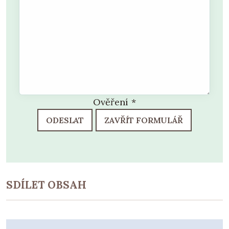
Ověření
*
ODESLAT
ZAVŘÍT FORMULÁŘ
SDÍLET OBSAH