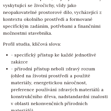
vyskytující se živočichy, vždy jako
neopakovatelné prostorové dílo, vycházející z
kontextu okolního prostředí a formované
specifickým zadáním, potřebami a finančními
možnostmi stavebníka.
Profil studia, klíčová slova:
- specifický přístup ke každé jednotlivé
zakázce
- přírodní přístup neboli zdravý rozum
(ohled na životní prostředí a použité
materiály, energetickou náročnost,
preference používání zdravých materiálů a
konstrukčního dřeva, nadstandardní znalosti
v oblasti nekonvenčních přírodních
materiálů)