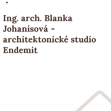
Ing. arch. Blanka
Johanisová -
architektonické studio
Endemit