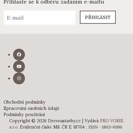
Přihlaste se k odběru zadáním e-mailu
PŘIHLÁSIT
Obchodní podmínky
Zpracování osobních údajů
Podmínky používání
Copyright © 2026 Drevoastavby.cz | Vydává
PRO VOBIS,
s.r.o.
Evidenční číslo: MK ČR E 18704 ;
ISSN · 1803-6996