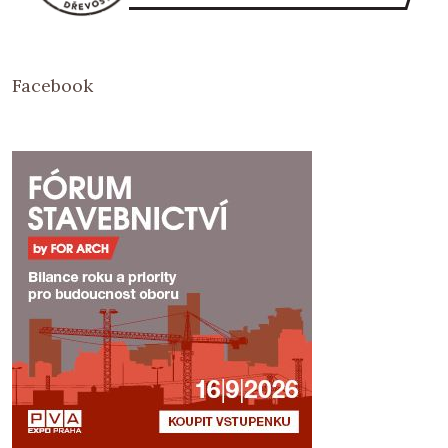
Facebook