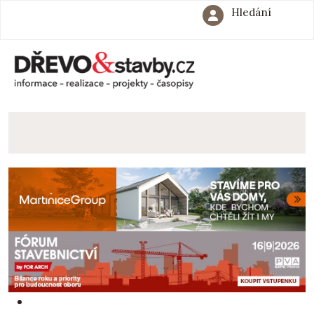
Hledání