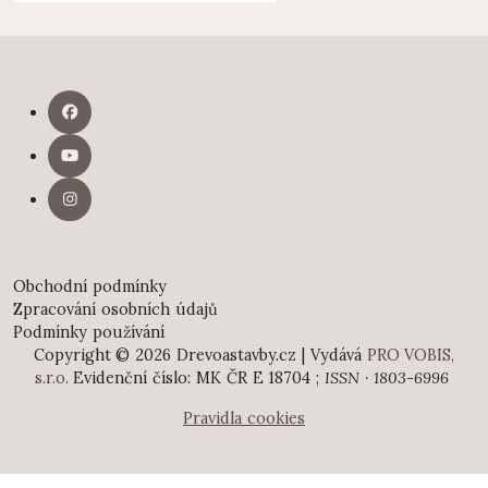
Obchodní podmínky
Zpracování osobních údajů
Podmínky používání
Copyright © 2026 Drevoastavby.cz | Vydává
PRO VOBIS,
s.r.o.
Evidenční číslo: MK ČR E 18704 ;
ISSN · 1803-6996
Pravidla cookies