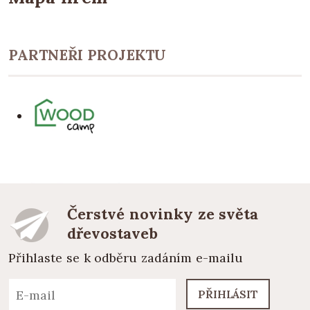
PARTNEŘI PROJEKTU
Čerstvé novinky ze světa
dřevostaveb
Přihlaste se k odběru zadáním e-mailu
PŘIHLÁSIT