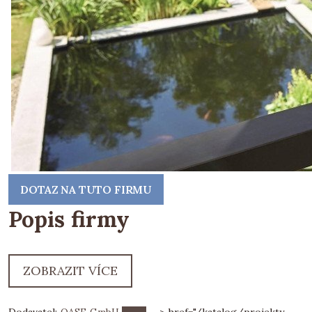
DOTAZ NA TUTO FIRMU
Popis firmy
ZOBRAZIT VÍCE