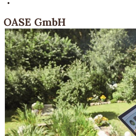
OASE GmbH