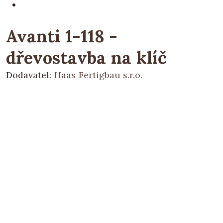
Avanti 1-118 -
dřevostavba na klíč
Dodavatel:
Haas Fertigbau s.r.o.