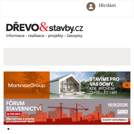
Hledání