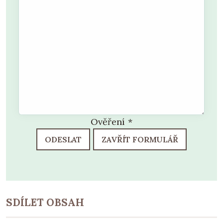
Ověření
*
ODESLAT
ZAVŘÍT FORMULÁŘ
SDÍLET OBSAH