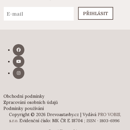
PŘIHLÁSIT
Obchodní podmínky
Zpracování osobních údajů
Podmínky používání
Copyright © 2026 Drevoastavby.cz | Vydává
PRO VOBIS,
s.r.o.
Evidenční číslo: MK ČR E 18704 ;
ISSN · 1803-6996