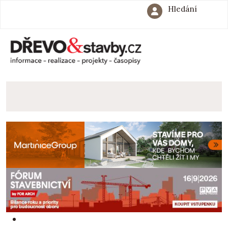
Hledání