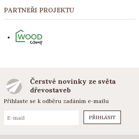
PARTNEŘI PROJEKTU
Čerstvé novinky ze světa
dřevostaveb
Přihlaste se k odběru zadáním e-mailu
PŘIHLÁSIT