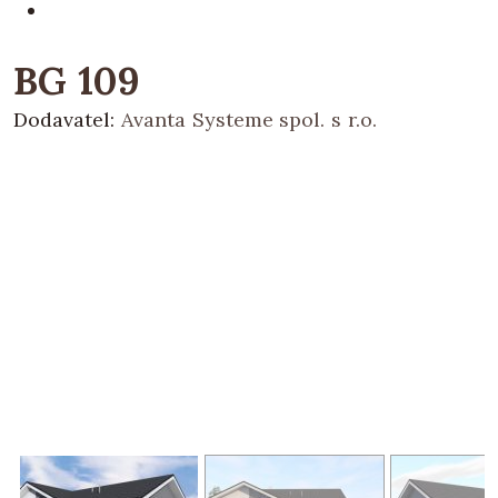
BG 109
Dodavatel:
Avanta Systeme spol. s r.o.