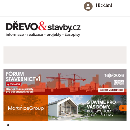
Hledání