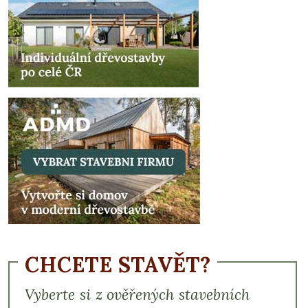
CHCETE STAVĚT?
Vyberte si z ověřených stavebních