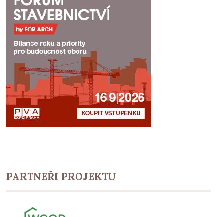
PARTNEŘI PROJEKTU