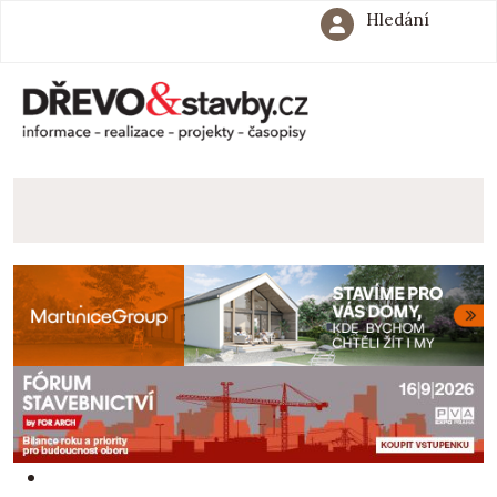
Hledání