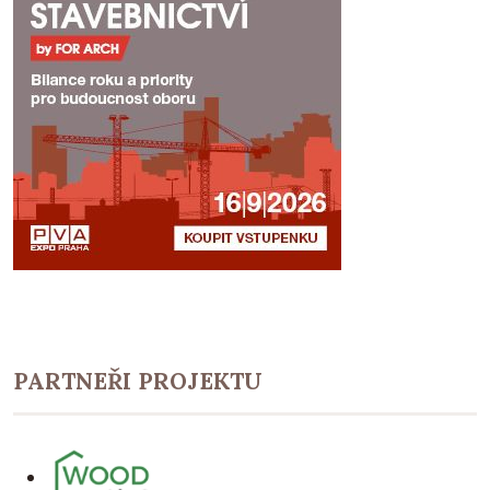
PARTNEŘI PROJEKTU