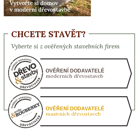
CHCETE STAVĚT?
Vyberte si z ověřených stavebních firem
OVĚŘENÍ DODAVATELÉ
moderních dřevostaveb
OVĚŘENÍ DODAVATELÉ
masivních dřevostaveb