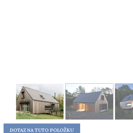
DOTAZ NA TUTO POLOŽKU