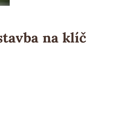
tavba na klíč