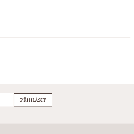
PŘIHLÁSIT