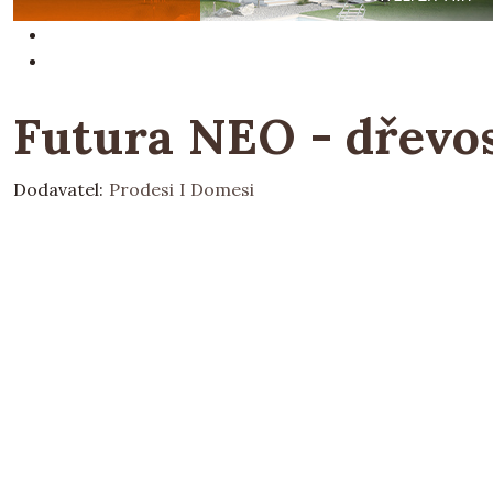
Futura NEO - dřevos
Dodavatel:
Prodesi I Domesi