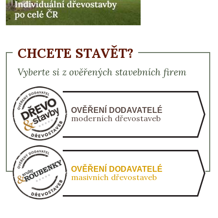
CHCETE STAVĚT?
Vyberte si z ověřených stavebních firem
OVĚŘENÍ DODAVATELÉ
moderních dřevostaveb
OVĚŘENÍ DODAVATELÉ
masivních dřevostaveb