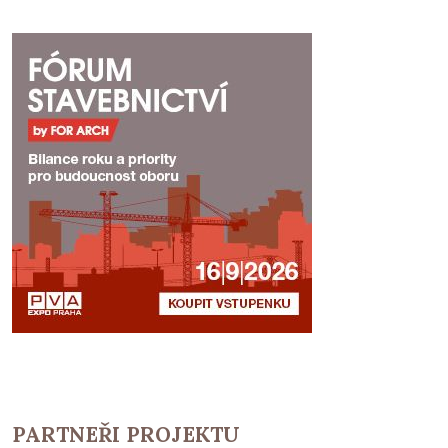
PARTNEŘI PROJEKTU