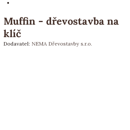
Muffin - dřevostavba na
klíč
Dodavatel:
NEMA Dřevostavby s.r.o.