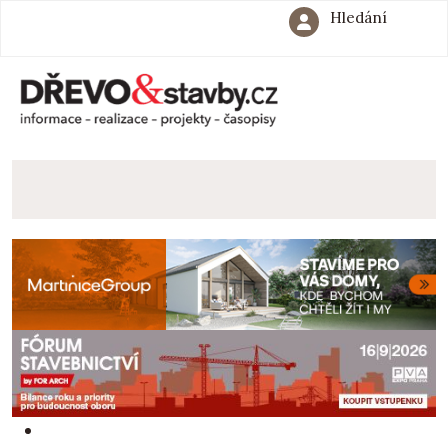
Hledání