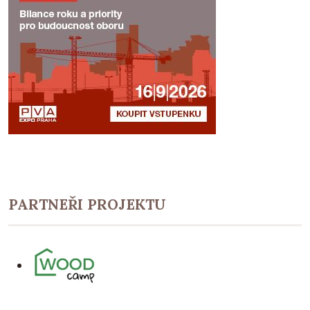
PARTNEŘI PROJEKTU