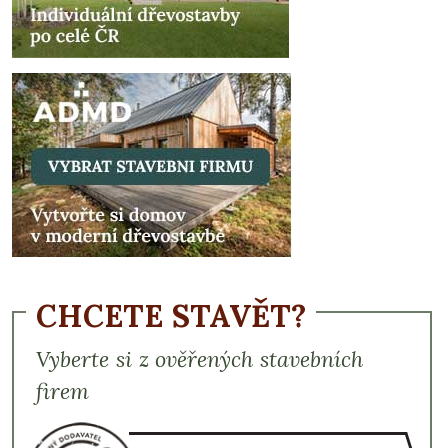
CHCETE STAVĚT?
Vyberte si z ověřených stavebních
firem