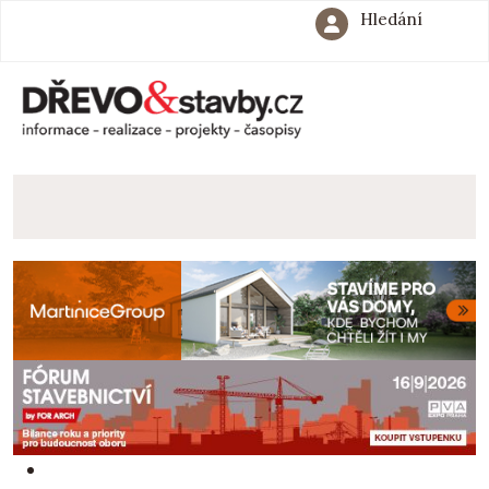
Hledání