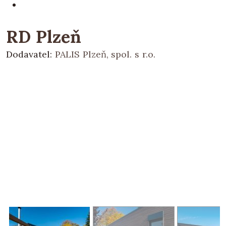
RD Plzeň
Dodavatel:
PALIS Plzeň, spol. s r.o.