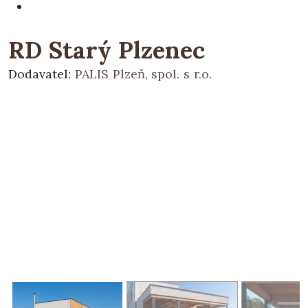
RD Starý Plzenec
Dodavatel:
PALIS Plzeň, spol. s r.o.