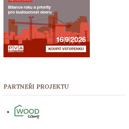
PARTNEŘI PROJEKTU