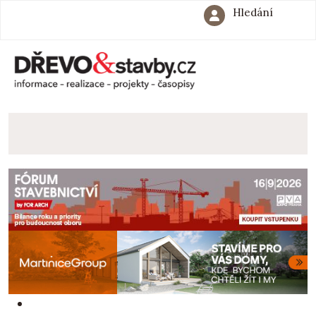
Hledání