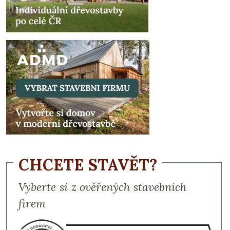
CHCETE STAVĚT?
Vyberte si z ověřených stavebních
firem