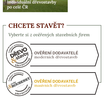
CHCETE STAVĚT?
Vyberte si z ověřených stavebních firem
OVĚŘENÍ DODAVATELÉ
moderních dřevostaveb
OVĚŘENÍ DODAVATELÉ
masivních dřevostaveb