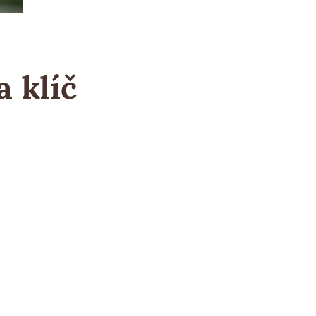
a klíč