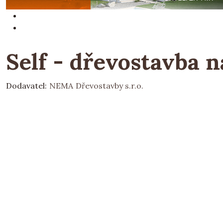
Self - dřevostavba n
Dodavatel:
NEMA Dřevostavby s.r.o.