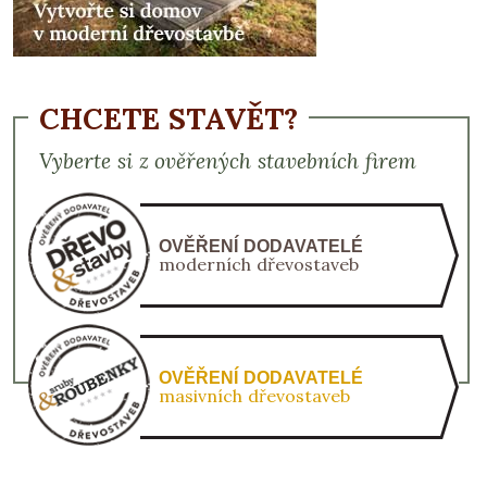
CHCETE STAVĚT?
Vyberte si z ověřených stavebních firem
OVĚŘENÍ DODAVATELÉ
moderních dřevostaveb
OVĚŘENÍ DODAVATELÉ
masivních dřevostaveb