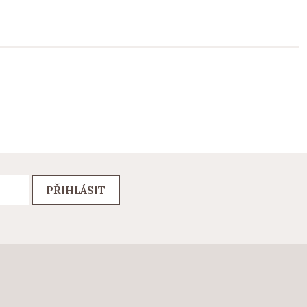
PŘIHLÁSIT