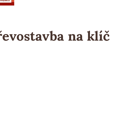
evostavba na klíč