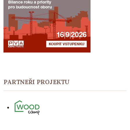
PARTNEŘI PROJEKTU