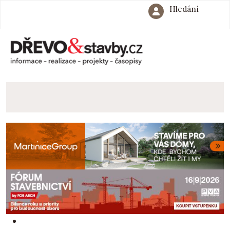
Hledání