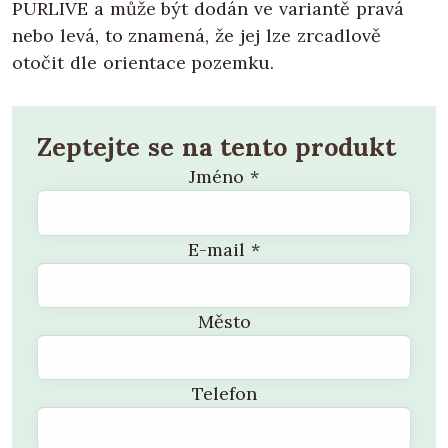
PURLIVE a může být dodán ve variantě pravá
nebo levá, to znamená, že jej lze zrcadlově
otočit dle orientace pozemku.
Zeptejte se na tento produkt
Jméno
*
E-mail
*
Město
Telefon