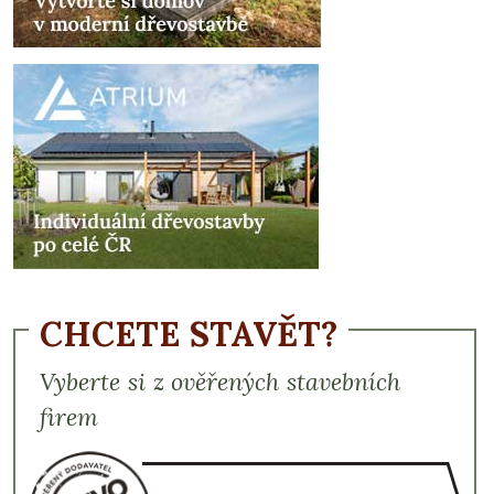
CHCETE STAVĚT?
Vyberte si z ověřených stavebních
firem