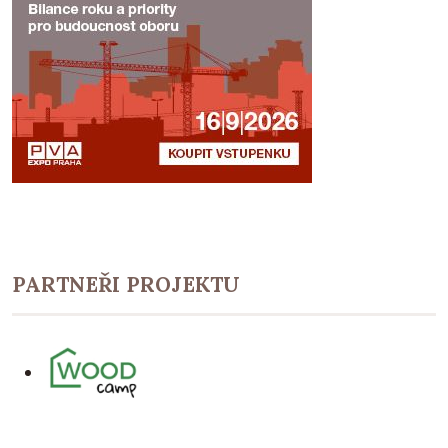
PARTNEŘI PROJEKTU