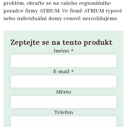
problém, obraťte se na vašeho regionálního
poradce firmy ATRIUM. Ve firmě ATRIUM typové
nebo individuální domy cenově nerozlišujeme.
Zeptejte se na tento produkt
Jméno
*
E-mail
*
Město
Telefon