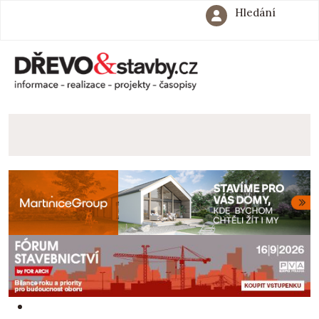
Hledání