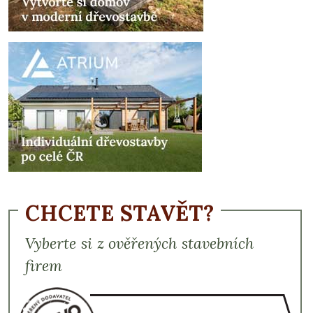
CHCETE STAVĚT?
Vyberte si z ověřených stavebních
firem