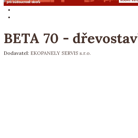
BETA 70 - dřevostav
Dodavatel:
EKOPANELY SERVIS s.r.o.