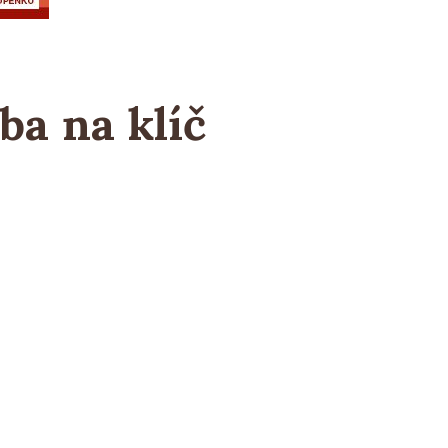
ba na klíč