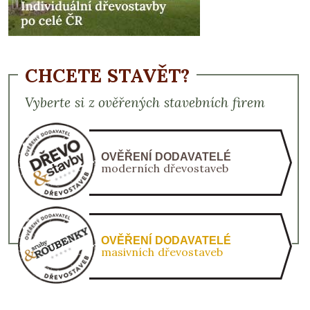
CHCETE STAVĚT?
Vyberte si z ověřených stavebních firem
OVĚŘENÍ DODAVATELÉ
moderních dřevostaveb
OVĚŘENÍ DODAVATELÉ
masivních dřevostaveb