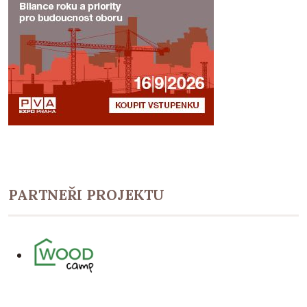
PARTNEŘI PROJEKTU