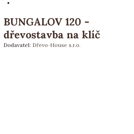
BUNGALOV 120 -
dřevostavba na klíč
Dodavatel:
Dřevo-House s.r.o.