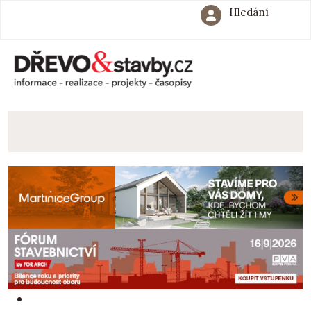
Hledání