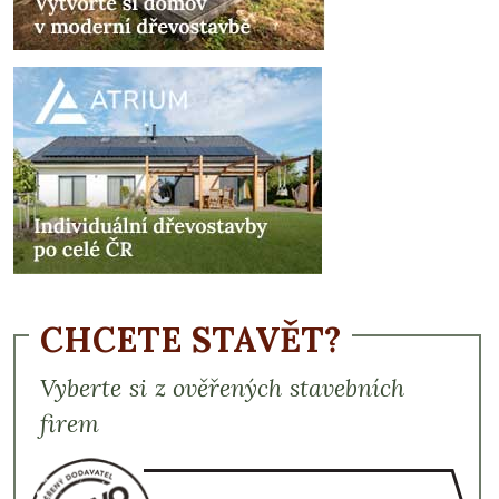
CHCETE STAVĚT?
Vyberte si z ověřených stavebních
firem