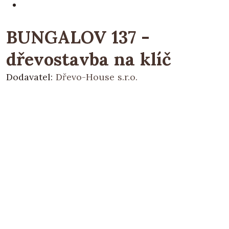
BUNGALOV 137 -
dřevostavba na klíč
Dodavatel:
Dřevo-House s.r.o.