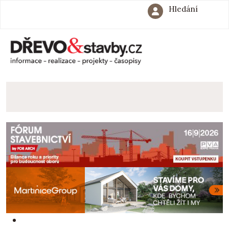
Hledání