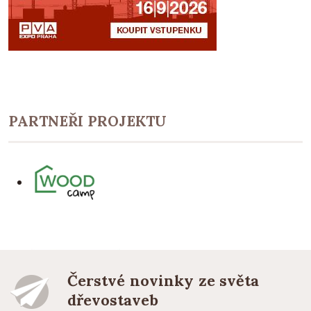
PARTNEŘI PROJEKTU
Čerstvé novinky ze světa
dřevostaveb