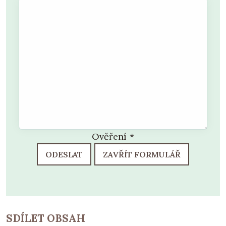
Ověření
*
ODESLAT
ZAVŘÍT FORMULÁŘ
SDÍLET OBSAH