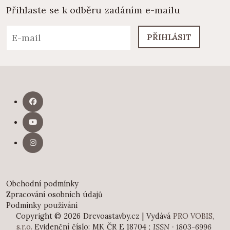
Přihlaste se k odběru zadáním e-mailu
PŘIHLÁSIT
Obchodní podmínky
Zpracování osobních údajů
Podmínky používání
Copyright © 2026 Drevoastavby.cz | Vydává
PRO VOBIS,
s.r.o.
Evidenční číslo: MK ČR E 18704 ;
ISSN · 1803-6996