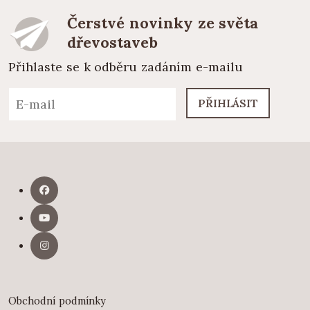
Čerstvé novinky ze světa
dřevostaveb
Přihlaste se k odběru zadáním e-mailu
PŘIHLÁSIT
Obchodní podmínky