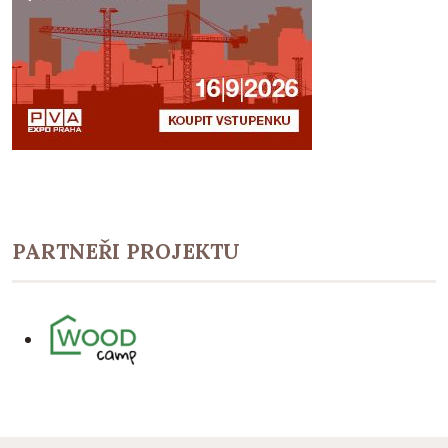
PARTNEŘI PROJEKTU