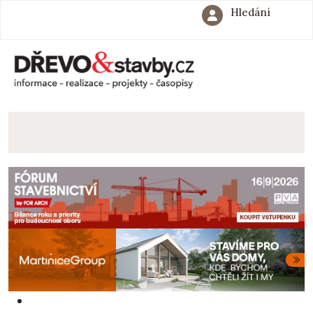
Hledání