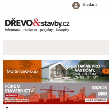
Hledání