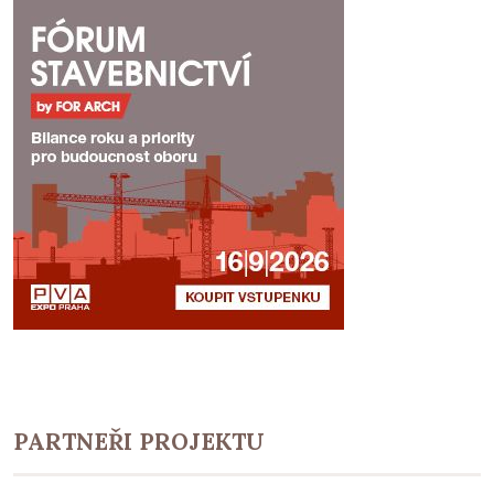
PARTNEŘI PROJEKTU