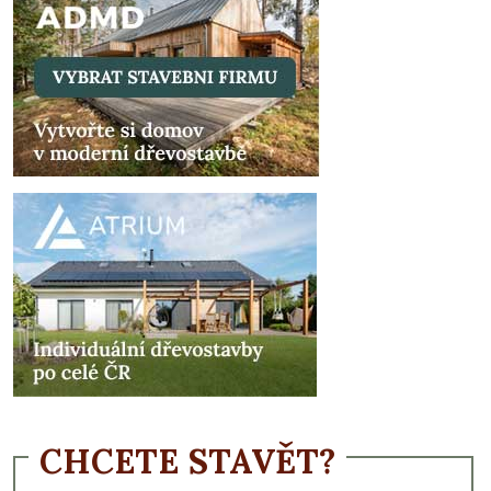
CHCETE STAVĚT?