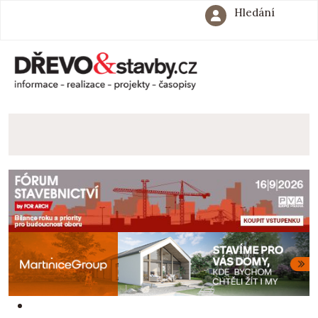
Hledání