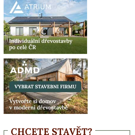
CHCETE STAVĚT?