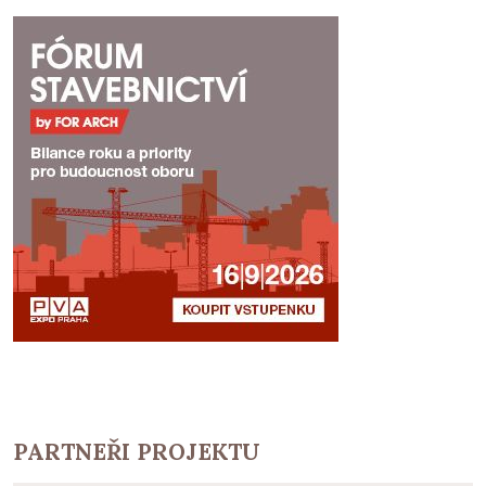
PARTNEŘI PROJEKTU