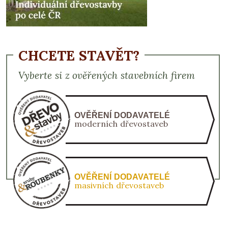
CHCETE STAVĚT?
Vyberte si z ověřených stavebních firem
OVĚŘENÍ DODAVATELÉ
moderních dřevostaveb
OVĚŘENÍ DODAVATELÉ
masivních dřevostaveb