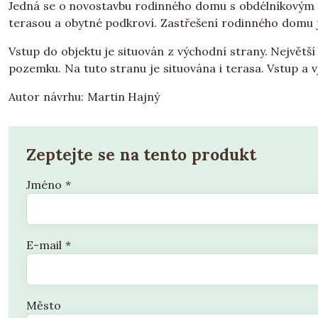
Jedná se o novostavbu rodinného domu s obdélníkovým
terasou a obytné podkroví. Zastřešení rodinného domu j
Vstup do objektu je situován z východní strany. Největší
pozemku. Na tuto stranu je situována i terasa. Vstup a v
Autor návrhu: Martin Hajný
Zeptejte se na tento produkt
Jméno
*
E-mail
*
Město