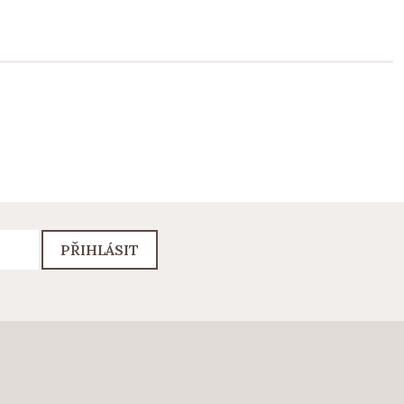
PŘIHLÁSIT