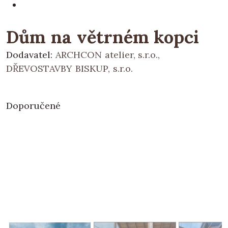
Dům na větrném kopci
Dodavatel:
ARCHCON atelier, s.r.o.,
DŘEVOSTAVBY BISKUP, s.r.o.
Doporučené