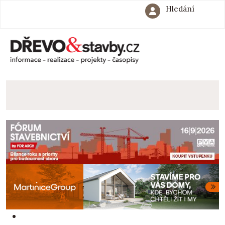
Hledání