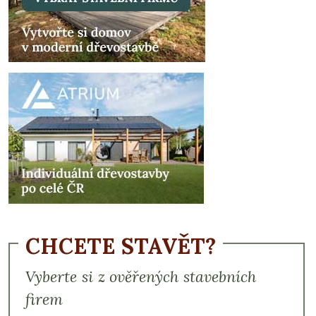
CHCETE STAVĚT?
Vyberte si z ověřených stavebních
firem