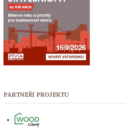
PARTNEŘI PROJEKTU