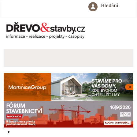
Hledání