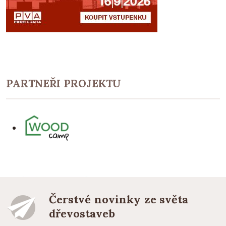
PARTNEŘI PROJEKTU
Čerstvé novinky ze světa
dřevostaveb