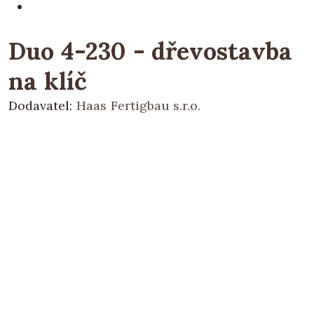
Duo 4-230 - dřevostavba
na klíč
Dodavatel:
Haas Fertigbau s.r.o.