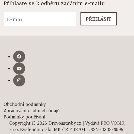
Přihlaste se k odběru zadáním e-mailu
PŘIHLÁSIT
Obchodní podmínky
Zpracování osobních údajů
Podmínky používání
Copyright © 2026 Drevoastavby.cz | Vydává
PRO VOBIS,
s.r.o.
Evidenční číslo: MK ČR E 18704 ;
ISSN · 1803-6996