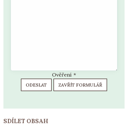
Ověření
*
ODESLAT
ZAVŘÍT FORMULÁŘ
SDÍLET OBSAH