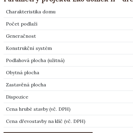
Charakteristika domu
Počet podlaží
Generačnost
Konstrukční systém
Podlahová plocha (užitná)
Obytná plocha
Zastavěná plocha
Dispozice
Cena hrubé stavby (vč. DPH)
Cena dřevostavby na klíč (vč. DPH)