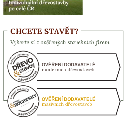
CHCETE STAVĚT?
Vyberte si z ověřených stavebních firem
OVĚŘENÍ DODAVATELÉ
moderních dřevostaveb
OVĚŘENÍ DODAVATELÉ
masivních dřevostaveb