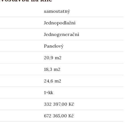
samostatný
Jednopodlažní
Jednogenerační
Panelový
20,9 m2
18,3 m2
24,6 m2
1+kk
332 397,00 Kč
672 365,00 Kč