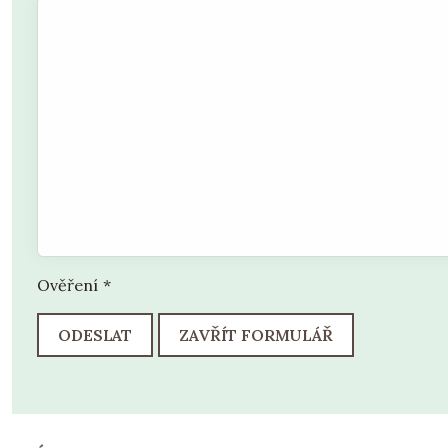
Ověření
*
ODESLAT
ZAVŘÍT FORMULÁŘ