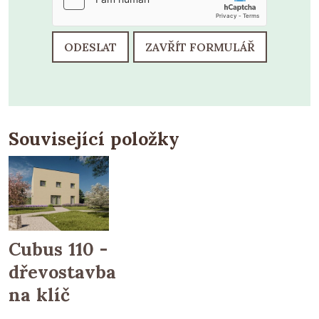
ODESLAT
ZAVŘÍT FORMULÁŘ
Související položky
Cubus 110 -
dřevostavba
na klíč