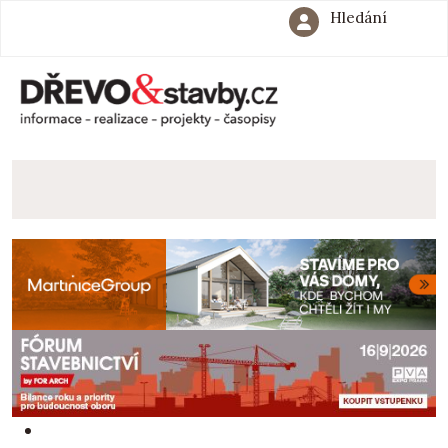
Hledání