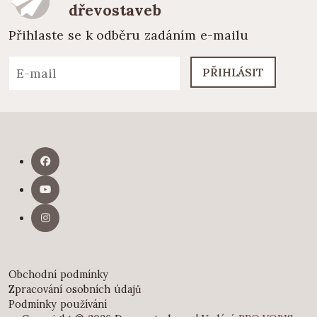
dřevostaveb
Přihlaste se k odběru zadáním e-mailu
PŘIHLÁSIT
Obchodní podmínky
Zpracování osobních údajů
Podmínky používání