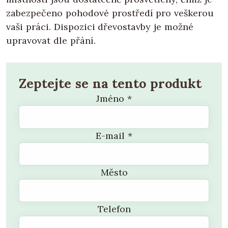
zabezpečeno pohodové prostředí pro veškerou
vaši práci. Dispozici dřevostavby je možné
upravovat dle přání.
Zeptejte se na tento produkt
Jméno
*
E-mail
*
Město
Telefon